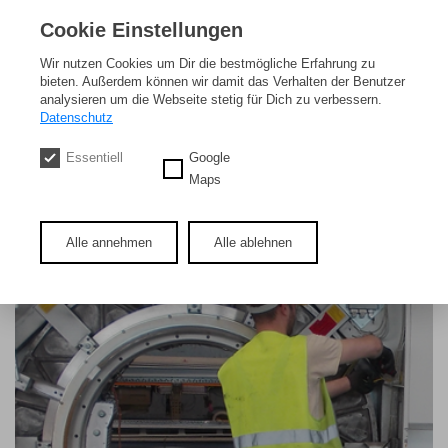
Cookie Einstellungen
Wir nutzen Cookies um Dir die bestmögliche Erfahrung zu
bieten. Außerdem können wir damit das Verhalten der Benutzer
analysieren um die Webseite stetig für Dich zu verbessern.
Datenschutz
Essentiell
Google
Maps
Alle annehmen
Alle ablehnen