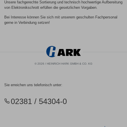
Unsere fachgerechte Sortierung und technisch hochwertige Aufbereitung
von Elektronikschrott erfüllen die gesetzlichen Vorgaben.
Bei Interesse können Sie sich mit unserem geschulten Fachpersonal
gerne in Verbindung setzen!
© 2026 / HEINRICH HARK GMBH & CO. KG
Sie erreichen uns telefonisch unter:
02381 / 54304-0