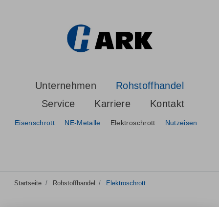
Unternehmen
Rohstoffhandel
Service
Karriere
Kontakt
Eisenschrott
NE-Metalle
Elektroschrott
Nutzeisen
Startseite
Rohstoffhandel
Elektroschrott
Elektroschrott